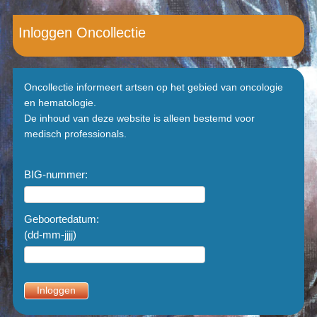
Inloggen Oncollectie
Oncollectie informeert artsen op het gebied van oncologie
en hematologie.
De inhoud van deze website is alleen bestemd voor
medisch professionals.
BIG-nummer:
Geboortedatum:
(dd-mm-jjjj)